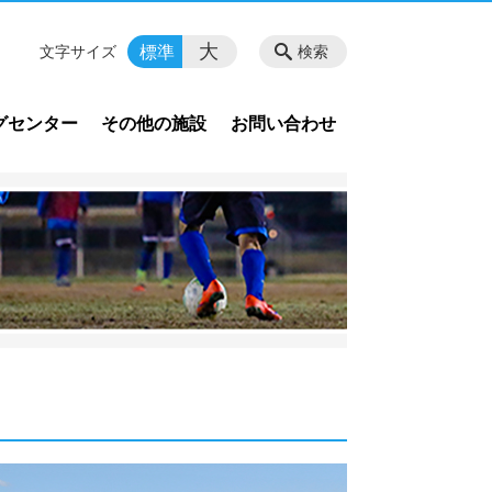
大
標準
文字サイズ
検索
グセンター
その他の施設
お問い合わせ