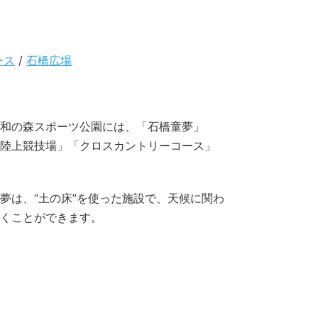
ース
/
石橋広場
和の森スポーツ公園には、「石橋童夢」
陸上競技場」「クロスカントリーコース」
夢は、“土の床”を使った施設で、天候に関わ
くことができます。