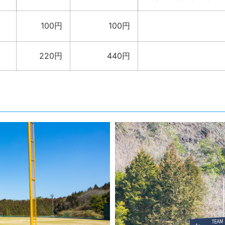
100円
100円
220円
440円