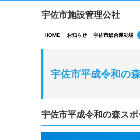
宇佐市施設管理公社
HOME
お知らせ
宇佐市総合運動場
宇佐市平成令和の
宇佐市平成令和の森スポ