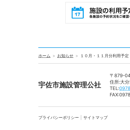
ホーム
お知らせ
１０月・１１月分利用予定
〒879-0
住所:大分
宇佐市施設管理公社
TEL:
097
FAX:097
プライバシーポリシー
サイトマップ