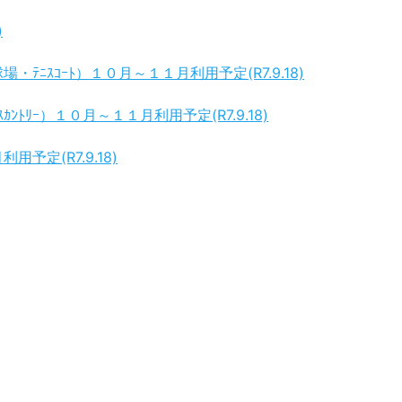
)
ﾆｽｺｰﾄ）１０月～１１月利用予定(R7.9.18)
ﾄﾘｰ）１０月～１１月利用予定(R7.9.18)
定(R7.9.18)