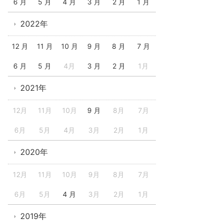
6 月
5 月
4 月
3 月
2 月
1 月
2022年
12 月
11 月
10 月
9 月
8 月
7 月
6 月
5 月
4月
3 月
2 月
1月
2021年
12月
11月
10月
9 月
8月
7月
6月
5月
4月
3月
2月
1月
2020年
12月
11月
10月
9月
8月
7月
6月
5月
4 月
3月
2月
1月
2019年