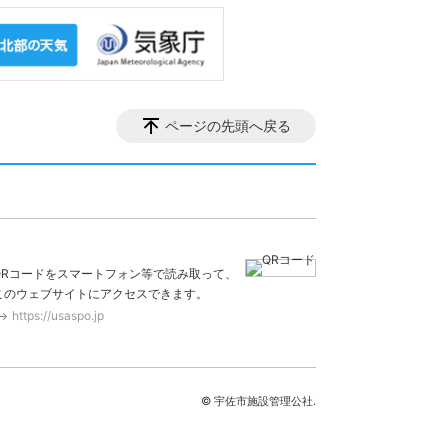
ページの先頭へ戻る
QRコードをスマートフォン等で読み取って、
このウェブサイトにアクセスできます。
https://usaspo.jp
© 宇佐市施設管理公社.