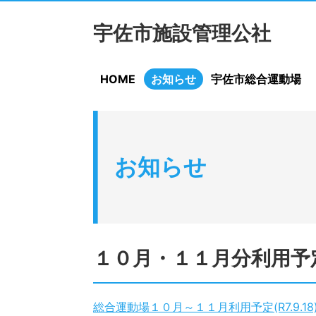
宇佐市施設管理公社
HOME
お知らせ
宇佐市総合運動場
お知らせ
１０月・１１月分利用予
総合運動場１０月～１１月利用予定(R7.9.18