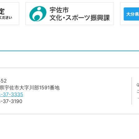
452
県宇佐市大字川部1591番地
8-37-3335
8-37-3190