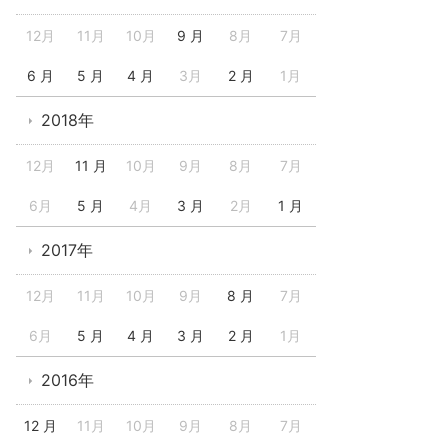
12月
11月
10月
9 月
8月
7月
6 月
5 月
4 月
3月
2 月
1月
2018年
12月
11 月
10月
9月
8月
7月
6月
5 月
4月
3 月
2月
1 月
2017年
12月
11月
10月
9月
8 月
7月
6月
5 月
4 月
3 月
2 月
1月
2016年
12 月
11月
10月
9月
8月
7月