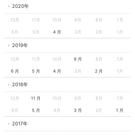
2020年
12月
11月
10月
9月
8月
7月
6月
5月
4 月
3月
2月
1月
2019年
12月
11月
10月
9 月
8月
7月
6 月
5 月
4 月
3月
2 月
1月
2018年
12月
11 月
10月
9月
8月
7月
6月
5 月
4月
3 月
2月
1 月
2017年