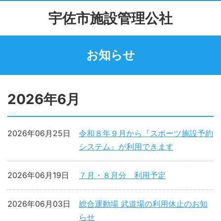
宇佐市施設管理公社
お知らせ
2026年6月
2026年06月25日
令和８年９月から『スポーツ施設予約
システム』が利用できます
2026年06月19日
７月・８月分 利用予定
2026年06月03日
総合運動場 武道場の利用休止のお知
らせ