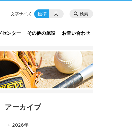
大
標準
文字サイズ
検索
グセンター
その他の施設
お問い合わせ
アーカイブ
2026年