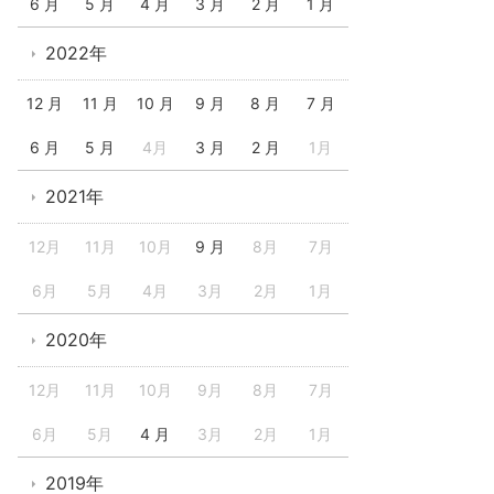
6 月
5 月
4 月
3 月
2 月
1 月
2022年
12 月
11 月
10 月
9 月
8 月
7 月
6 月
5 月
4月
3 月
2 月
1月
2021年
12月
11月
10月
9 月
8月
7月
6月
5月
4月
3月
2月
1月
2020年
12月
11月
10月
9月
8月
7月
6月
5月
4 月
3月
2月
1月
2019年