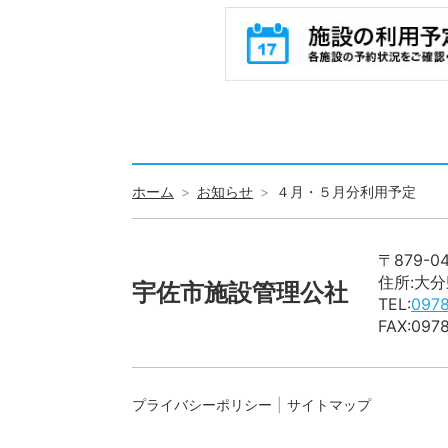
ホーム
お知らせ
４月・５月分利用予定
〒879-0
住所:大分
宇佐市施設管理公社
TEL:
097
FAX:097
プライバシーポリシー
サイトマップ