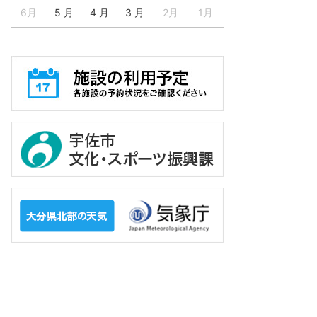
6月
5 月
4 月
3 月
2月
1月