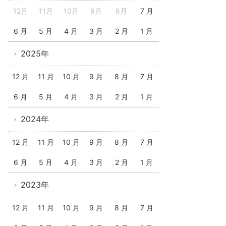
12月
11月
10月
9月
8月
7 月
6 月
5 月
4 月
3 月
2 月
1 月
2025年
12 月
11 月
10 月
9 月
8 月
7 月
6 月
5 月
4 月
3 月
2 月
1 月
2024年
12 月
11 月
10 月
9 月
8 月
7 月
6 月
5 月
4 月
3 月
2 月
1 月
2023年
12 月
11 月
10 月
9 月
8 月
7 月