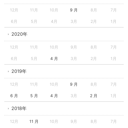
12月
11月
10月
9 月
8月
7月
6月
5月
4月
3月
2月
1月
2020年
12月
11月
10月
9月
8月
7月
6月
5月
4 月
3月
2月
1月
2019年
12月
11月
10月
9 月
8月
7月
6 月
5 月
4 月
3月
2 月
1月
2018年
12月
11 月
10月
9月
8月
7月